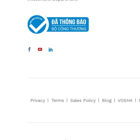
Privacy
Terms
Sales Policy
Blog
VOSHA