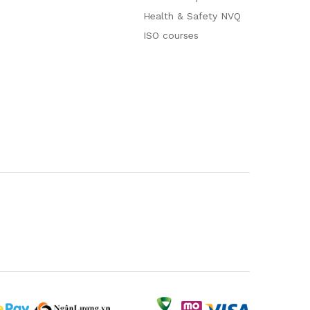
Health & Safety NVQ
ISO courses