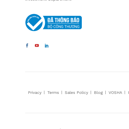
Privacy
Terms
Sales Policy
Blog
VOSHA