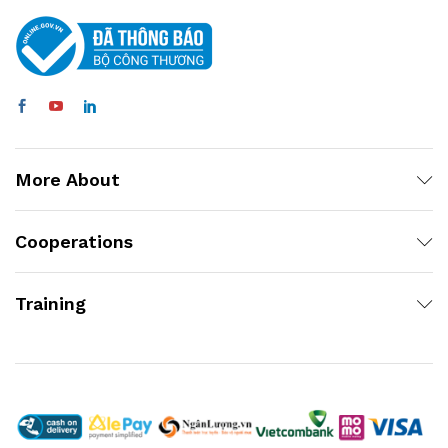
More About
Cooperations
Training