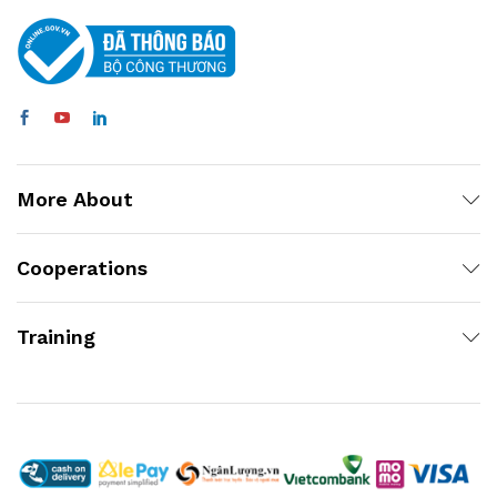
More About
Cooperations
Training