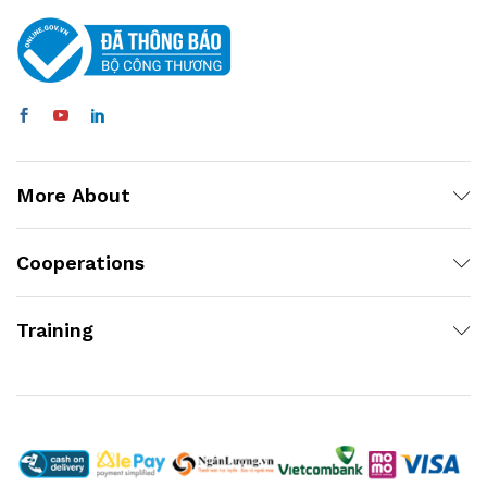
More About
Cooperations
Training