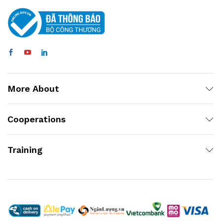
More About
Cooperations
Training