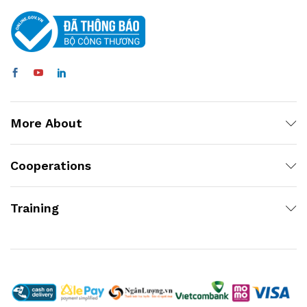
More About
Cooperations
Training